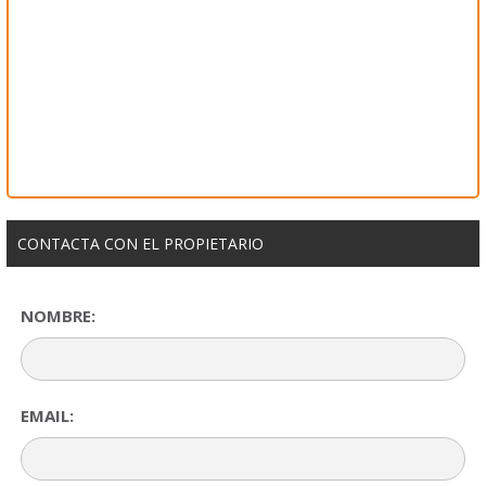
CONTACTA CON EL PROPIETARIO
NOMBRE:
EMAIL: