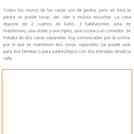
Todos los muros de las casas son de piedra, pero en ésta la
piedra se puede tocar, ver, oler e incluso escuchar. La casa
dispone de 2 cuartos de baño, 3 habitaciones (una de
matrimonio, una doble y una triple), una cocina y un comedor. Se
trataba de dos casas separadas hoy comunicadas por la cocina,
por lo que se mantienen dos zonas separadas (se puede usar
para dos familias o para padres/hijos) con dos entradas desde la
calle.