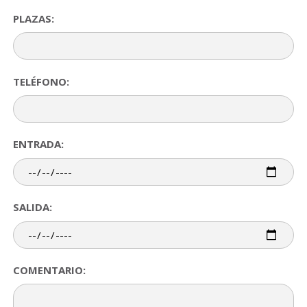
PLAZAS:
TELÉFONO:
ENTRADA:
SALIDA:
COMENTARIO: