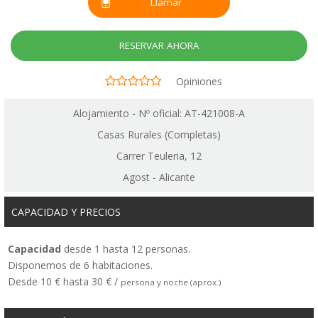
Llamar
RESERVAR AHORA
Opiniones
Alojamiento - Nº oficial: AT-421008-A
Casas Rurales (Completas)
Carrer Teuleria, 12
Agost - Alicante
CAPACIDAD Y PRECIOS
Capacidad
desde 1 hasta 12 personas.
Disponemos de 6 habitaciones.
Desde 10 € hasta 30 € /
persona y noche (aprox.)