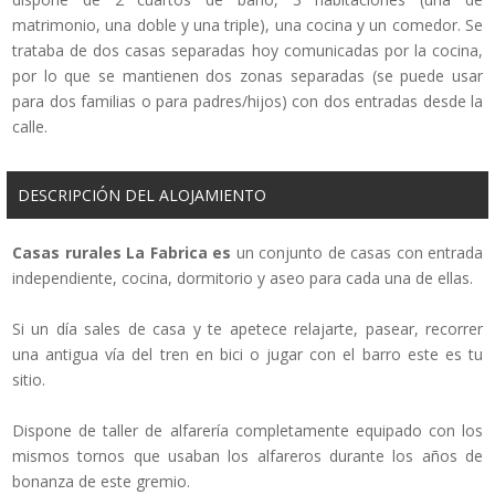
matrimonio, una doble y una triple), una cocina y un comedor. Se
trataba de dos casas separadas hoy comunicadas por la cocina,
por lo que se mantienen dos zonas separadas (se puede usar
para dos familias o para padres/hijos) con dos entradas desde la
calle.
DESCRIPCIÓN DEL ALOJAMIENTO
Casas rurales La Fabrica es
un conjunto de casas con entrada
independiente, cocina, dormitorio y aseo para cada una de ellas.
Si un día sales de casa y te apetece relajarte, pasear, recorrer
una antigua vía del tren en bici o jugar con el barro este es tu
sitio.
Dispone de taller de alfarería completamente equipado con los
mismos tornos que usaban los alfareros durante los años de
bonanza de este gremio.