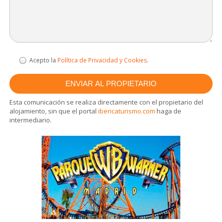
Acepto la
Política de Privacidad y Cookies
.
Esta comunicación se realiza directamente con el propietario del
alojamiento, sin que el portal
ibericaturismo.com
haga de
intermediario.