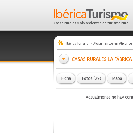
Casas rurales y alojamientos de turismo rural
Ibérica Turismo
Alojamientos en Alicante
CASAS RURALES LA FÁBRICA
Ficha
Fotos (29)
Mapa
Actualmente no hay conte