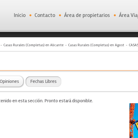
Inicio
Contacto
Área de propietarios
Área Via
Casas Rurales (Completas) en Alicante
Casas Rurales (Completas) en Agost
CASAS
Opiniones
Fechas Libres
nido en esta sección. Pronto estará disponible.