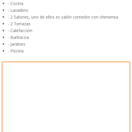
- Cocina
- Lavadero
- 2 Salones, uno de ellos es salón comedor con chimenea
- 2 Terrazas
- Calefacción
- Barbacoa
- Jardines
- Piscina