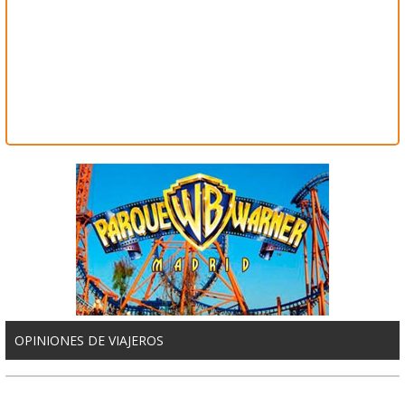
OPINIONES DE VIAJEROS