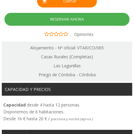
Llamar
RESERVAR AHORA
Opiniones
Alojamiento - Nº oficial: VTAR/CO/065
Casas Rurales (Completas)
Las Lagunillas
Priego de Córdoba - Córdoba
CAPACIDAD Y PRECIOS
Capacidad
desde 4 hasta 12 personas.
Disponemos de 6 habitaciones.
Desde 16 € hasta 20 € /
persona y noche (aprox.)