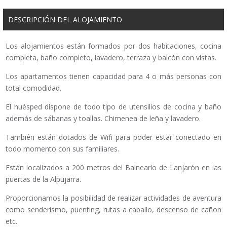
DESCRIPCIÓN DEL ALOJAMIENTO
Los alojamientos están formados por dos habitaciones, cocina
completa, baño completo, lavadero, terraza y balcón con vistas.
Los apartamentos tienen capacidad para 4 o más personas con
total comodidad.
El huésped dispone de todo tipo de utensilios de cocina y baño
además de sábanas y toallas. Chimenea de leña y lavadero.
También están dotados de Wifi para poder estar conectado en
todo momento con sus familiares.
Están localizados a 200 metros del Balneario de Lanjarón en las
puertas de la Alpujarra.
Proporcionamos la posibilidad de realizar actividades de aventura
como senderismo, puenting, rutas a caballo, descenso de cañon
etc.