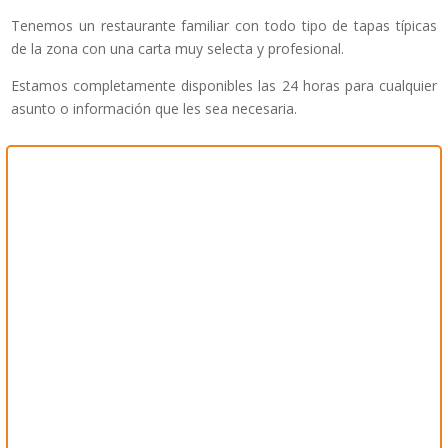
Tenemos un restaurante familiar con todo tipo de tapas típicas
de la zona con una carta muy selecta y profesional.
Estamos completamente disponibles las 24 horas para cualquier
asunto o información que les sea necesaria.