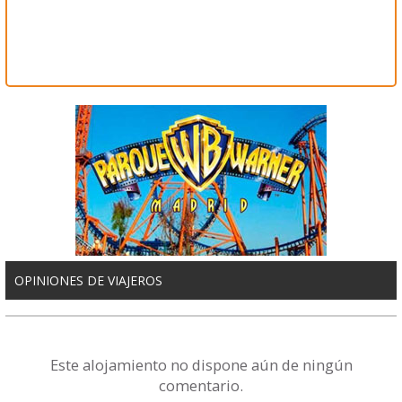
OPINIONES DE VIAJEROS
Este alojamiento no dispone aún de ningún
comentario.