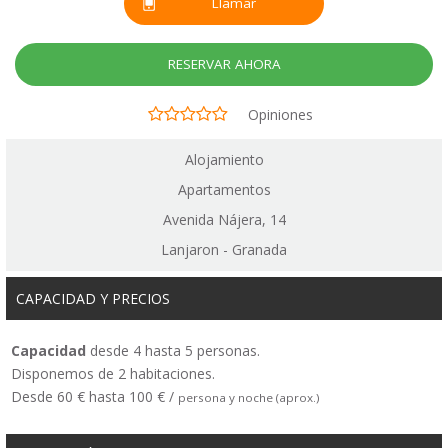
Llamar
RESERVAR AHORA
Opiniones
Alojamiento
Apartamentos
Avenida Nájera, 14
Lanjaron - Granada
CAPACIDAD Y PRECIOS
Capacidad
desde 4 hasta 5 personas.
Disponemos de 2 habitaciones.
Desde 60 € hasta 100 € /
persona y noche (aprox.)