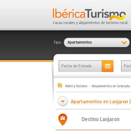
Casas rurales y alojamientos de turismo rural
Tipo:
Apartamentos
Ibérica Turismo
Alojamientos en Granada
Apartamentos en Lanjaron (
Destino Lanjaron