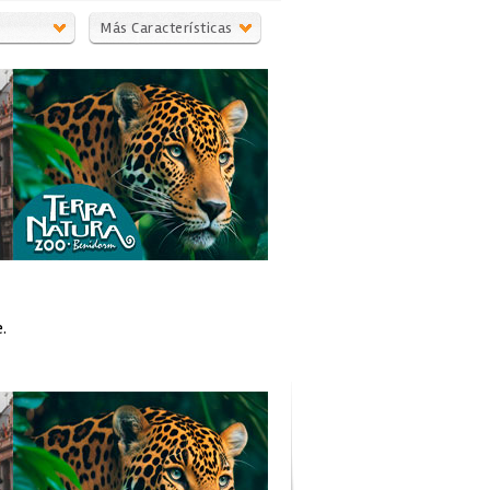
Más Características
.