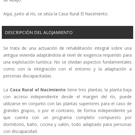
Aquí, junto al río, se sitúa la Casa Rural El Nacimiento.
DESCRIPCIÓN DEL ALOJAMIENTO
Se trata de una actuación de rehabilitación integral sobre una
antigua vivienda adaptándola al nivel de exigencia requerido para
una explotación turística. No se olvidan aspectos fundamentales
como son la integración con el entorno y la adaptación a
personas discapacitadas.
La
Casa Rural el Nacimiento
tiene tres plantas; la planta baja
con acceso independiente desde el margen del río, puede
utilizarse en conjunto con las plantas superiores para el caso de
grandes grupos, o por el contrario, de forma independiente ya
que cuenta con un programa completo compuesto por
dormitorio, baño, cocina y salón, todo adaptado para personas
con discapacidad.