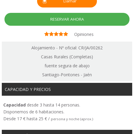
Llamar
RESERVAR AHORA
Opiniones
Alojamiento - Nº oficial: CR/JA/00262
Casas Rurales (Completas)
fuente segura de abajo
Santiago-Pontones - Jaén
CAPACIDAD Y PRECIOS
Capacidad
desde 3 hasta 14 personas.
Disponemos de 6 habitaciones.
Desde 17 € hasta 25 € /
persona y noche (aprox.)