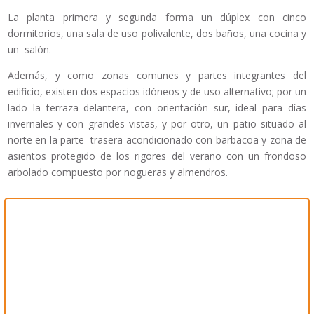
La planta primera y segunda forma un dúplex con cinco
dormitorios, una sala de uso polivalente, dos baños, una cocina y
un salón.
Además, y como zonas comunes y partes integrantes del
edificio, existen dos espacios idóneos y de uso alternativo; por un
lado la terraza delantera, con orientación sur, ideal para días
invernales y con grandes vistas, y por otro, un patio situado al
norte en la parte trasera acondicionado con barbacoa y zona de
asientos protegido de los rigores del verano con un frondoso
arbolado compuesto por nogueras y almendros.