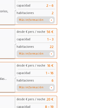
2 - 6
capacidad
orios,
2
habitaciones
Más información
56 €
desde € pers / noche
1 - 3
capacidad
22
habitaciones
Más información
16 €
desde € pers / noche
1 - 16
capacidad
adas…
6
habitaciones
Más información
20 €
desde € pers / noche
8 - 19
capacidad