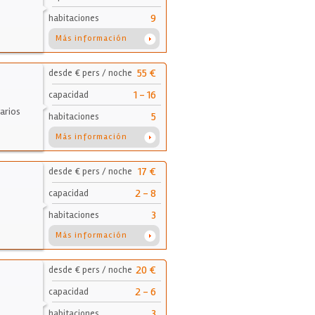
9
habitaciones
Más información
55 €
desde € pers / noche
1 - 16
capacidad
arios
5
habitaciones
Más información
17 €
desde € pers / noche
2 - 8
capacidad
3
habitaciones
Más información
20 €
desde € pers / noche
2 - 6
capacidad
3
habitaciones