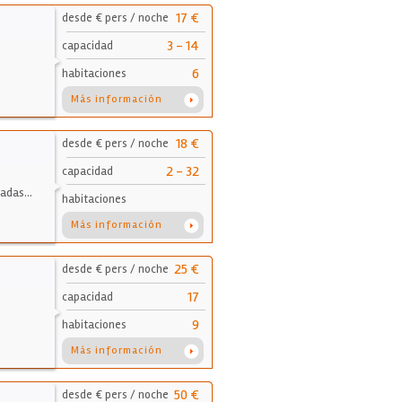
17 €
desde € pers / noche
3 - 14
capacidad
6
habitaciones
Más información
18 €
desde € pers / noche
2 - 32
capacidad
zadas…
habitaciones
Más información
25 €
desde € pers / noche
17
capacidad
9
habitaciones
Más información
50 €
desde € pers / noche