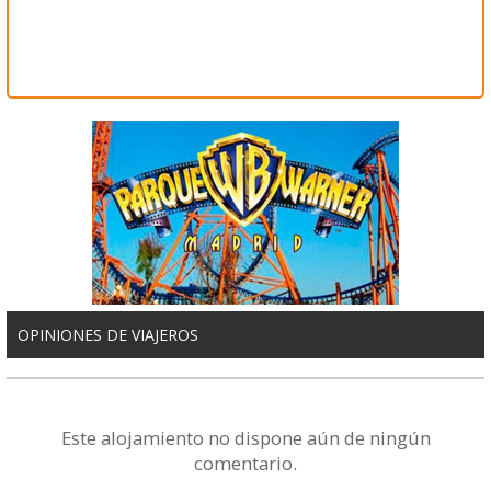
OPINIONES DE VIAJEROS
Este alojamiento no dispone aún de ningún
comentario.