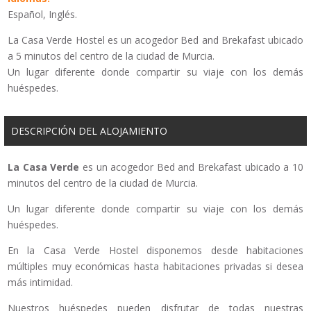
Español, Inglés.
La Casa Verde Hostel es un acogedor Bed and Brekafast ubicado
a 5 minutos del centro de la ciudad de Murcia.
Un lugar diferente donde compartir su viaje con los demás
huéspedes.
DESCRIPCIÓN DEL ALOJAMIENTO
La Casa Verde
es un acogedor Bed and Brekafast ubicado a 10
minutos del centro de la ciudad de Murcia.
Un lugar diferente donde compartir su viaje con los demás
huéspedes.
En la Casa Verde Hostel disponemos desde habitaciones
múltiples muy económicas hasta habitaciones privadas si desea
más intimidad.
Nuestros huéspedes pueden disfrutar de todas nuestras