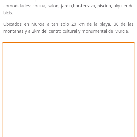
comodidades: cocina, salon, jardin,bar-terraza, piscina, alquiler de
bicis.
Ubicados en Murcia a tan solo 20 km de la playa, 30 de las
montañas y a 2km del centro cultural y monumental de Murcia.