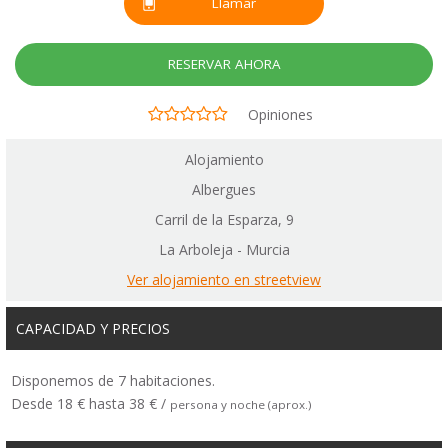
Llamar
RESERVAR AHORA
Opiniones
Alojamiento
Albergues
Carril de la Esparza, 9
La Arboleja - Murcia
Ver alojamiento en streetview
CAPACIDAD Y PRECIOS
Disponemos de 7 habitaciones.
Desde 18 € hasta 38 € /
persona y noche (aprox.)