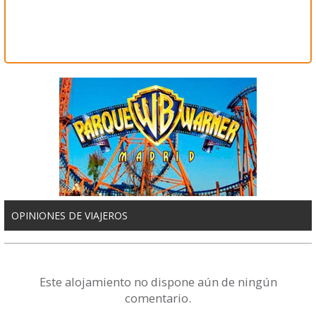
OPINIONES DE VIAJEROS
Este alojamiento no dispone aún de ningún
comentario.