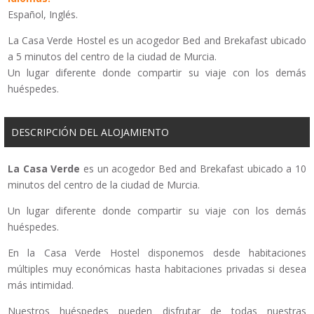
Español, Inglés.
La Casa Verde Hostel es un acogedor Bed and Brekafast ubicado
a 5 minutos del centro de la ciudad de Murcia.
Un lugar diferente donde compartir su viaje con los demás
huéspedes.
DESCRIPCIÓN DEL ALOJAMIENTO
La Casa Verde
es un acogedor Bed and Brekafast ubicado a 10
minutos del centro de la ciudad de Murcia.
Un lugar diferente donde compartir su viaje con los demás
huéspedes.
En la Casa Verde Hostel disponemos desde habitaciones
múltiples muy económicas hasta habitaciones privadas si desea
más intimidad.
Nuestros huéspedes pueden disfrutar de todas nuestras