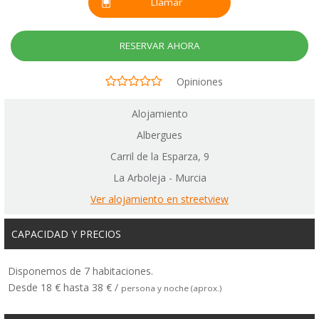
Llamar
RESERVAR AHORA
Opiniones
Alojamiento
Albergues
Carril de la Esparza, 9
La Arboleja - Murcia
Ver alojamiento en streetview
CAPACIDAD Y PRECIOS
Disponemos de 7 habitaciones.
Desde 18 € hasta 38 € /
persona y noche (aprox.)