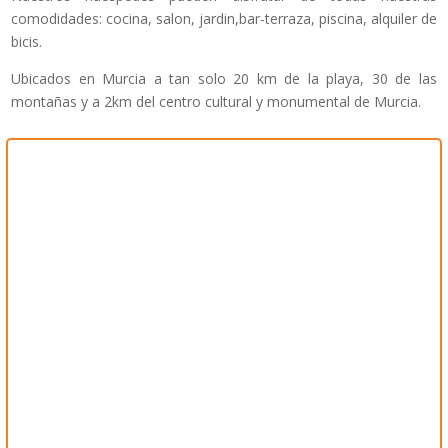
comodidades: cocina, salon, jardin,bar-terraza, piscina, alquiler de
bicis.
Ubicados en Murcia a tan solo 20 km de la playa, 30 de las
montañas y a 2km del centro cultural y monumental de Murcia.