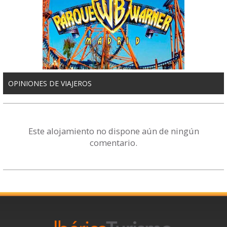
OPINIONES DE VIAJEROS
Este alojamiento no dispone aún de ningún
comentario.