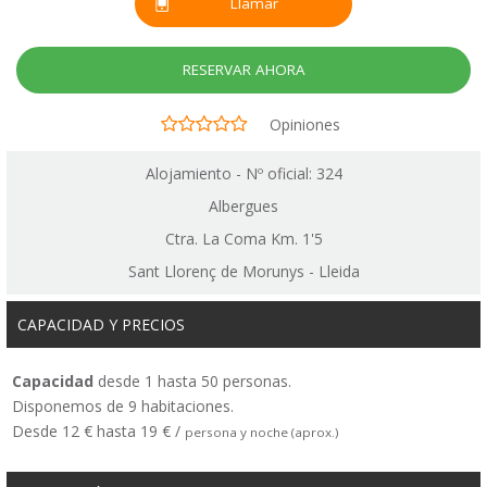
Llamar
RESERVAR AHORA
Opiniones
Alojamiento - Nº oficial: 324
Albergues
Ctra. La Coma Km. 1'5
Sant Llorenç de Morunys - Lleida
CAPACIDAD Y PRECIOS
Capacidad
desde 1 hasta 50 personas.
Disponemos de 9 habitaciones.
Desde 12 € hasta 19 € /
persona y noche (aprox.)