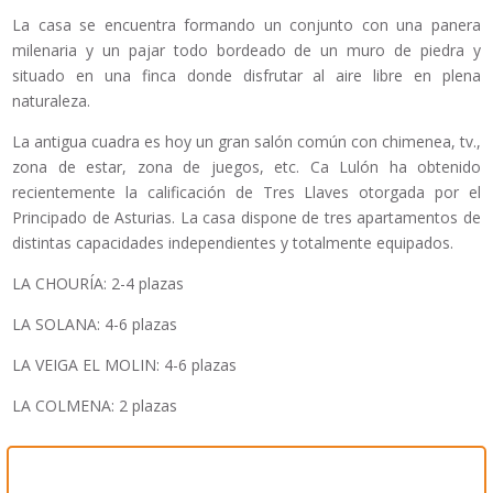
La casa se encuentra formando un conjunto con una panera
milenaria y un pajar todo bordeado de un muro de piedra y
situado en una finca donde disfrutar al aire libre en plena
naturaleza.
La antigua cuadra es hoy un gran salón común con chimenea, tv.,
zona de estar, zona de juegos, etc. Ca Lulón ha obtenido
recientemente la calificación de Tres Llaves otorgada por el
Principado de Asturias. La casa dispone de tres apartamentos de
distintas capacidades independientes y totalmente equipados.
LA CHOURÍA: 2-4 plazas
LA SOLANA: 4-6 plazas
LA VEIGA EL MOLIN: 4-6 plazas
LA COLMENA: 2 plazas