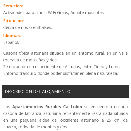
Servicios:
Actividades para niños, WiFi Gratis, Admite mascotas.
Situación:
Cerca de rios o embalses.
Idiomas:
Español.
Casona típica asturiana situada en un entorno rural, en un valle
rodeada de montañas y ríos.
Se encuentra en el occidente de Asturias, entre Tineo y Luarca.
Entorno tranquilo donde poder disfrutar en plena naturaleza.
DESCRIPCIÓN DEL ALOJAMIENTO
Los
Apartamentos Rurales Ca Lulon
se encuentran en una
casona de labranza asturiana recientemente restaurada situada
en una pequeña aldea del occidente asturiano a 25 km. de
Luarca, rodeada de montes y ríos.