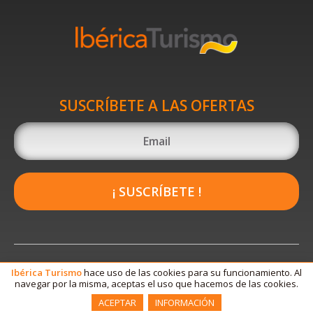
SUSCRÍBETE A LAS OFERTAS
¡ SUSCRÍBETE !
Ibérica
Turismo
hace uso de las cookies para su funcionamiento. Al
navegar por la misma, aceptas el uso que hacemos de las cookies.
ACEPTAR
INFORMACIÓN