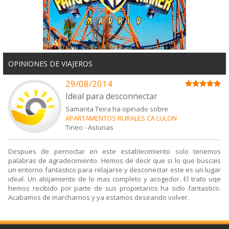
OPINIONES DE VIAJEROS
29/08/2014
Ideal para desconnectar
Samanta Teira ha opinado sobre
APARTAMENTOS RURALES CA LULON
Tineo
-
Asturias
Despues de pernoctar en este establecimiento solo tenemos
palabras de agradecimiento. Hemos de decir que si lo que buscais
un entorno fantastico para relajarse y desconectar este es un lugar
ideal. Un alojamiento de lo mas completo y acogedor. El trato uqe
hemos recibido por parte de sus propietarios ha sido fantastico.
Acabamos de marcharnos y ya estamos deseando volver.