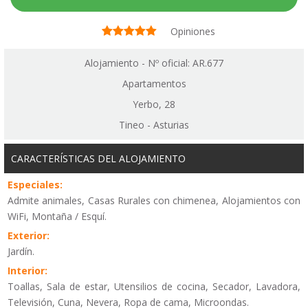
Opiniones
Alojamiento - Nº oficial: AR.677
Apartamentos
Yerbo, 28
Tineo - Asturias
CARACTERÍSTICAS DEL ALOJAMIENTO
Especiales:
Admite animales, Casas Rurales con chimenea, Alojamientos con
WiFi, Montaña / Esquí.
Exterior:
Jardín.
Interior:
Toallas, Sala de estar, Utensilios de cocina, Secador, Lavadora,
Televisión, Cuna, Nevera, Ropa de cama, Microondas.