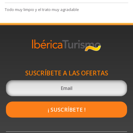
Todo muy limpio y el trato muy agradable
SUSCRÍBETE A LAS OFERTAS
¡ SUSCRÍBETE !