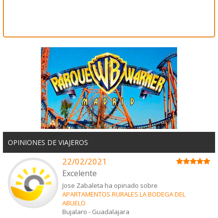
OPINIONES DE VIAJEROS
22/02/2021
Excelente
Jose Zabaleta ha opinado sobre
APARTAMENTOS RURALES LA BODEGA DEL
ABUELO
Bujalaro
-
Guadalajara