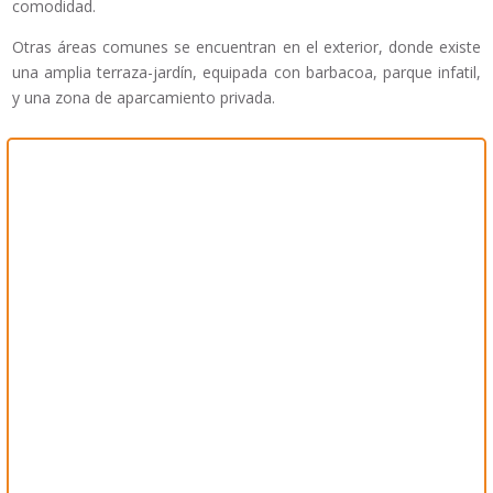
comodidad.
Otras áreas comunes se encuentran en el exterior, donde existe
una amplia terraza-jardín, equipada con barbacoa, parque infatil,
y una zona de aparcamiento privada.