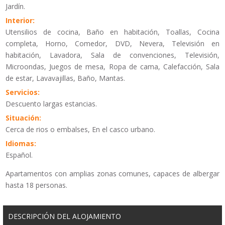
Jardín.
Interior:
Utensilios de cocina, Baño en habitación, Toallas, Cocina
completa, Horno, Comedor, DVD, Nevera, Televisión en
habitación, Lavadora, Sala de convenciones, Televisión,
Microondas, Juegos de mesa, Ropa de cama, Calefacción, Sala
de estar, Lavavajillas, Baño, Mantas.
Servicios:
Descuento largas estancias.
Situación:
Cerca de rios o embalses, En el casco urbano.
Idiomas:
Español.
Apartamentos con amplias zonas comunes, capaces de albergar
hasta 18 personas.
DESCRIPCIÓN DEL ALOJAMIENTO