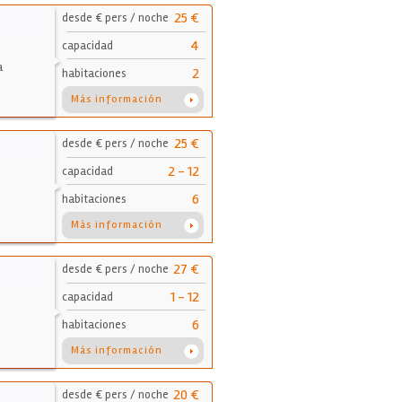
25 €
desde € pers / noche
4
capacidad
a
2
habitaciones
Más información
25 €
desde € pers / noche
2 - 12
capacidad
6
habitaciones
Más información
27 €
desde € pers / noche
1 - 12
capacidad
6
habitaciones
Más información
20 €
desde € pers / noche