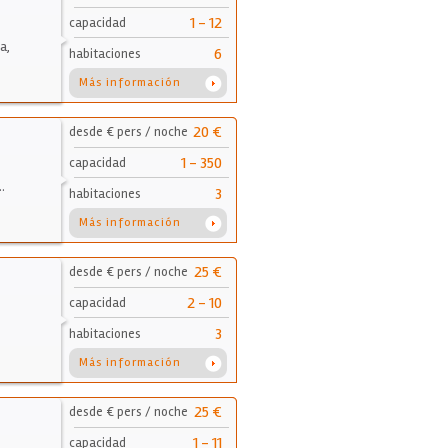
1 - 12
capacidad
a,
6
habitaciones
Más información
20 €
desde € pers / noche
1 - 350
capacidad
…
3
habitaciones
Más información
25 €
desde € pers / noche
2 - 10
capacidad
3
habitaciones
Más información
25 €
desde € pers / noche
1 - 11
capacidad