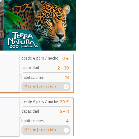
0 €
desde € pers / noche
2 - 30
capacidad
13
habitaciones
Más información
20 €
desde € pers / noche
6 - 8
capacidad
4
habitaciones
Más información