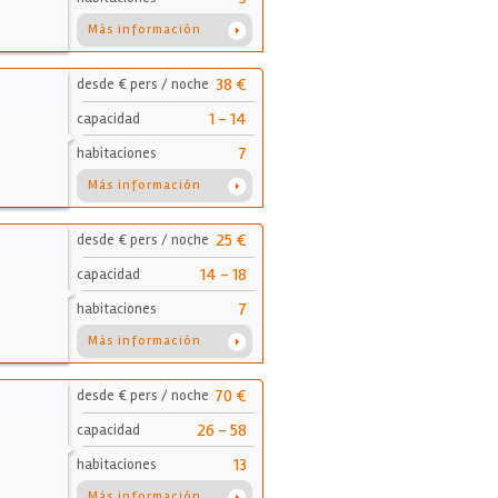
Más información
38 €
desde € pers / noche
1 - 14
capacidad
7
habitaciones
Más información
25 €
desde € pers / noche
14 - 18
capacidad
7
habitaciones
Más información
70 €
desde € pers / noche
26 - 58
capacidad
13
habitaciones
Más información