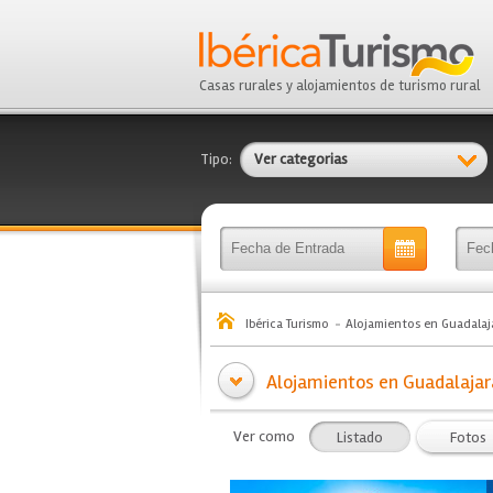
Casas rurales y alojamientos de turismo rural
Tipo:
Ver categorias
Ibérica Turismo
Alojamientos en Guadalaj
Alojamientos en Guadalajara
Ver como
Listado
Fotos