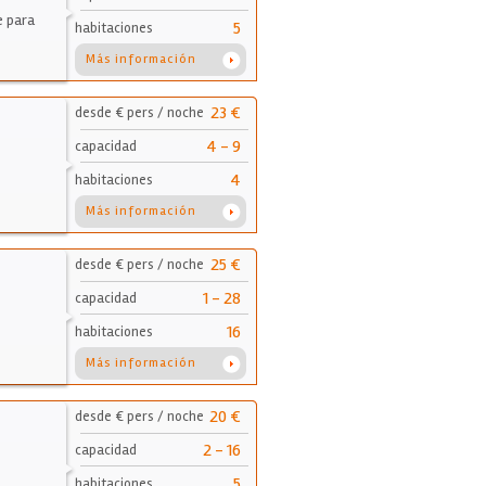
e para
5
habitaciones
Más información
23 €
desde € pers / noche
4 - 9
capacidad
4
habitaciones
Más información
25 €
desde € pers / noche
1 - 28
capacidad
16
habitaciones
Más información
20 €
desde € pers / noche
2 - 16
capacidad
5
habitaciones