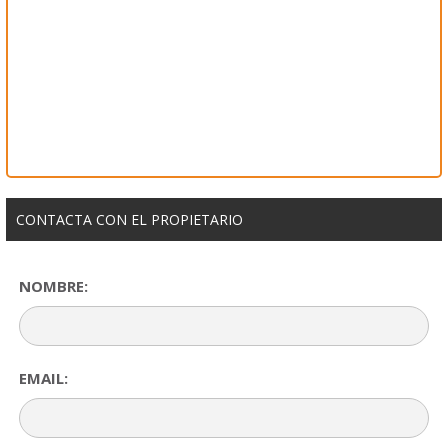
CONTACTA CON EL PROPIETARIO
NOMBRE:
EMAIL: