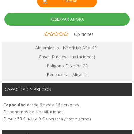
Llamar
RESERVAR AHORA
Opiniones
Alojamiento - Nº oficial: ARA-401
Casas Rurales (Habitaciones)
Poligono Estación 22
Beneixama - Alicante
CAPACIDAD Y PRECIOS
Capacidad
desde 8 hasta 16 personas.
Disponemos de 4 habitaciones.
Desde 35 € hasta 0 € /
persona y noche (aprox.)