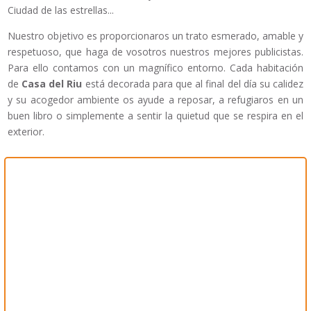
Ciudad de las estrellas...
Nuestro objetivo es proporcionaros un trato esmerado, amable y
respetuoso, que haga de vosotros nuestros mejores publicistas.
Para ello contamos con un magnífico entorno. Cada habitación
de
Casa del Riu
está decorada para que al final del día su calidez
y su acogedor ambiente os ayude a reposar, a refugiaros en un
buen libro o simplemente a sentir la quietud que se respira en el
exterior.