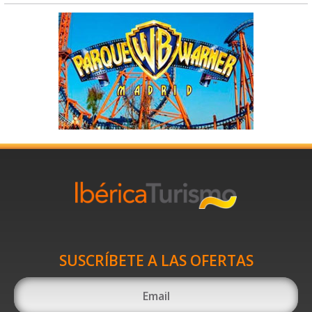
SUSCRÍBETE A LAS OFERTAS