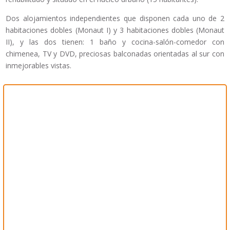
Dos alojamientos independientes que disponen cada uno de 2
habitaciones dobles (Monaut I) y 3 habitaciones dobles (Monaut
II), y las dos tienen: 1 baño y cocina-salón-comedor con
chimenea, TV y DVD, preciosas balconadas orientadas al sur con
inmejorables vistas.