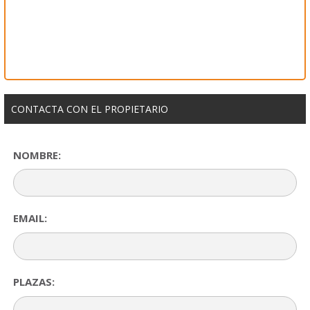
CONTACTA CON EL PROPIETARIO
NOMBRE:
EMAIL:
PLAZAS: