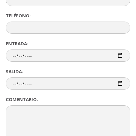
TELÉFONO:
ENTRADA:
SALIDA:
COMENTARIO: