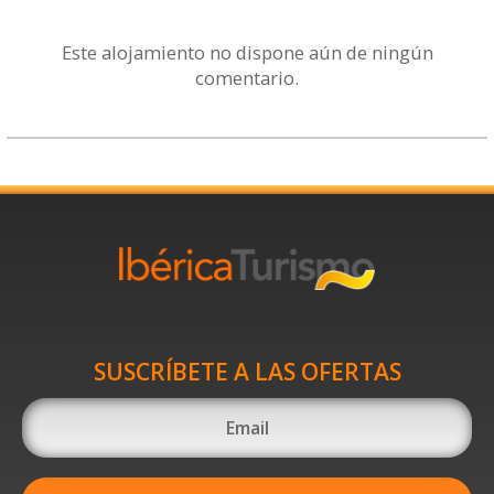
Este alojamiento no dispone aún de ningún
comentario.
SUSCRÍBETE A LAS OFERTAS