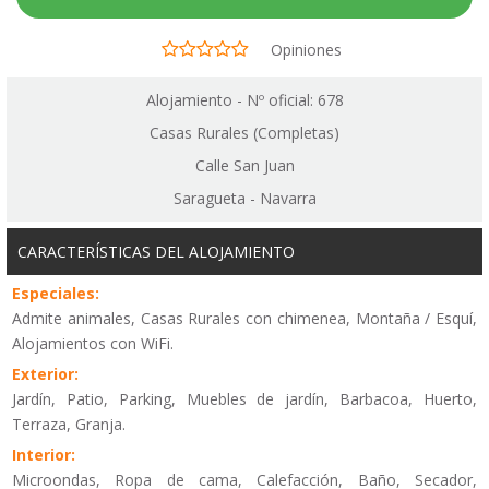
Opiniones
Alojamiento - Nº oficial: 678
Casas Rurales (Completas)
Calle San Juan
Saragueta - Navarra
CARACTERÍSTICAS DEL ALOJAMIENTO
Especiales:
Admite animales, Casas Rurales con chimenea, Montaña / Esquí,
Alojamientos con WiFi.
Exterior:
Jardín, Patio, Parking, Muebles de jardín, Barbacoa, Huerto,
Terraza, Granja.
Interior:
Microondas, Ropa de cama, Calefacción, Baño, Secador,