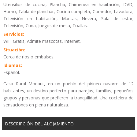
Utensilios de cocina, Plancha, Chimenea en habitación, DVD,
Horno, Tabla de planchar, Cocina completa, Comedor, Lavadora,
Televisión en habitación, Mantas, Nevera, Sala de estar,
Televisión, Cuna, Juegos de mesa, Toallas.
Servicios:
WiFi Gratis, Admite mascotas, Internet.
Situación:
Cerca de rios o embalses.
Idiomas:
Español.
Casa Rural Monaut, en un pueblo del pirineo navarro de 12
habitantes, un destino perfecto para parejas, familias, pequeños
grupos y personas que prefieren la tranquilidad. Una coctelera de
sensaciones en plena naturaleza.
DESCRIPCIÓN DEL ALOJAMIENTO