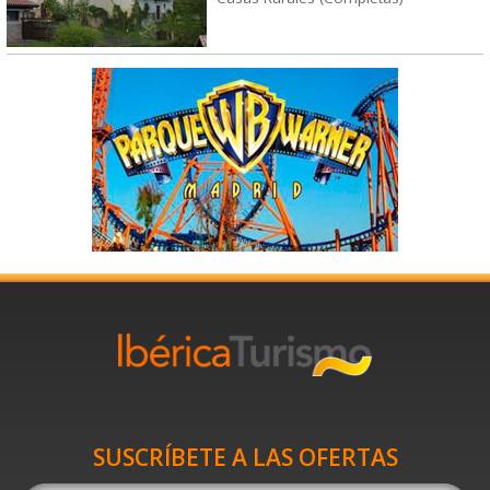
SUSCRÍBETE A LAS OFERTAS