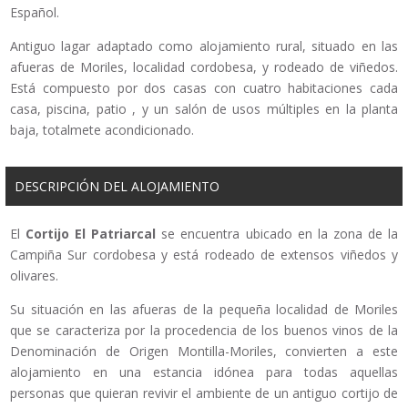
Español.
Antiguo lagar adaptado como alojamiento rural, situado en las
afueras de Moriles, localidad cordobesa, y rodeado de viñedos.
Está compuesto por dos casas con cuatro habitaciones cada
casa, piscina, patio , y un salón de usos múltiples en la planta
baja, totalmete acondicionado.
DESCRIPCIÓN DEL ALOJAMIENTO
El
Cortijo El Patriarcal
se encuentra ubicado en la zona de la
Campiña Sur cordobesa y está rodeado de extensos viñedos y
olivares.
Su situación en las afueras de la pequeña localidad de Moriles
que se caracteriza por la procedencia de los buenos vinos de la
Denominación de Origen Montilla-Moriles, convierten a este
alojamiento en una estancia idónea para todas aquellas
personas que quieran revivir el ambiente de un antiguo cortijo de