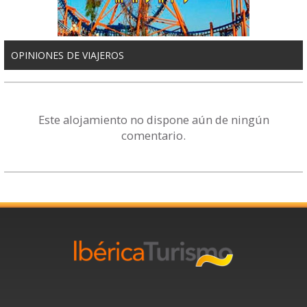
OPINIONES DE VIAJEROS
Este alojamiento no dispone aún de ningún
comentario.