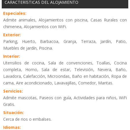
CARACTERÍSTICAS DEL ALOJAMIENTO
Especiales:
Admite animales, Alojamientos con piscina, Casas Rurales con
chimenea, Alojamientos con WiFi.
Exterior:
Parking, Huerto, Barbacoa, Granja, Terraza, Jardín, Patio,
Muebles de jardín, Piscina.
Interior:
Utensilios de cocina, Sala de convenciones, Toallas, Cocina
completa, Horno, Sala de estar, Televisión, Nevera, Baño,
Lavadora, Calefacción, Microondas, Baño en habitación, Ropa de
cama, Aire acondicionado, Lavavajillas, Comedor, Mantas.
Servicios:
Admite mascotas, Paseos con guía, Actividades para niños, WiFi
Gratis.
Situación:
Cerca de rios o embalses.
Idiomas: