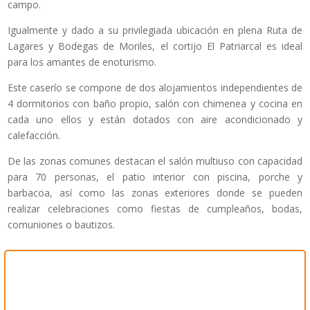
campo.
Igualmente y dado a su privilegiada ubicación en plena Ruta de
Lagares y Bodegas de Moriles, el cortijo El Patriarcal es ideal
para los amantes de enoturismo.
Este caserío se compone de dos alojamientos independientes de
4 dormitorios con baño propio, salón con chimenea y cocina en
cada uno ellos y están dotados con aire acondicionado y
calefacción.
De las zonas comunes destacan el salón multiuso con capacidad
para 70 personas, el patio interior con piscina, porche y
barbacoa, así como las zonas exteriores donde se pueden
realizar celebraciones como fiestas de cumpleaños, bodas,
comuniones o bautizos.