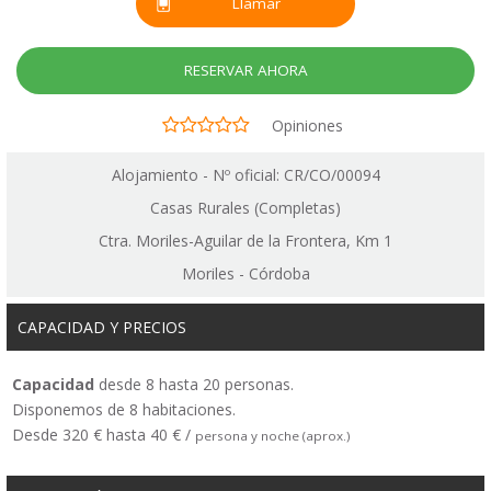
Llamar
RESERVAR AHORA
Opiniones
Alojamiento - Nº oficial: CR/CO/00094
Casas Rurales (Completas)
Ctra. Moriles-Aguilar de la Frontera, Km 1
Moriles - Córdoba
CAPACIDAD Y PRECIOS
Capacidad
desde 8 hasta 20 personas.
Disponemos de 8 habitaciones.
Desde 320 € hasta 40 € /
persona y noche (aprox.)