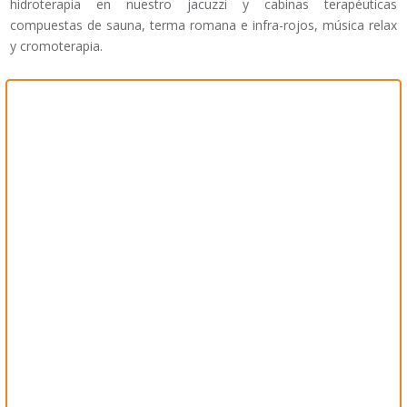
hidroterapia en nuestro jacuzzi y cabinas terapéuticas
compuestas de sauna, terma romana e infra-rojos, música relax
y cromoterapia.