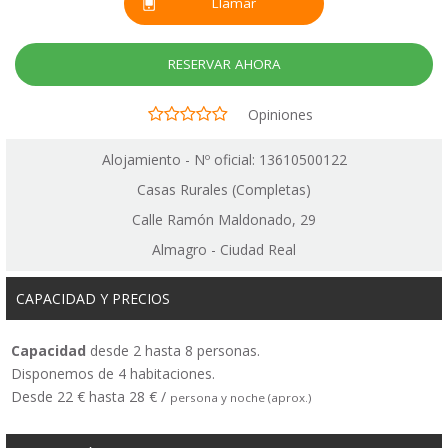
Llamar
RESERVAR AHORA
Opiniones
Alojamiento - Nº oficial: 13610500122
Casas Rurales (Completas)
Calle Ramón Maldonado, 29
Almagro - Ciudad Real
CAPACIDAD Y PRECIOS
Capacidad
desde 2 hasta 8 personas.
Disponemos de 4 habitaciones.
Desde 22 € hasta 28 € /
persona y noche (aprox.)