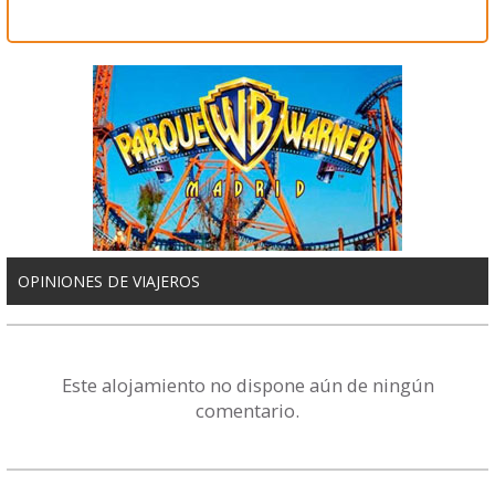
OPINIONES DE VIAJEROS
Este alojamiento no dispone aún de ningún
comentario.