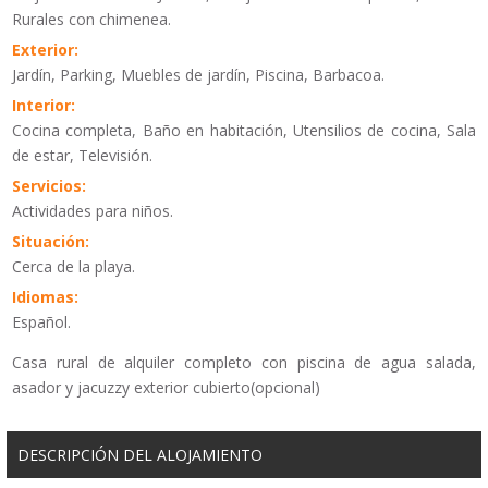
Rurales con chimenea.
Exterior:
Jardín, Parking, Muebles de jardín, Piscina, Barbacoa.
Interior:
Cocina completa, Baño en habitación, Utensilios de cocina, Sala
de estar, Televisión.
Servicios:
Actividades para niños.
Situación:
Cerca de la playa.
Idiomas:
Español.
Casa rural de alquiler completo con piscina de agua salada,
asador y jacuzzy exterior cubierto(opcional)
DESCRIPCIÓN DEL ALOJAMIENTO