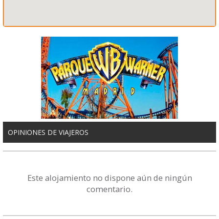
OPINIONES DE VIAJEROS
Este alojamiento no dispone aún de ningún
comentario.