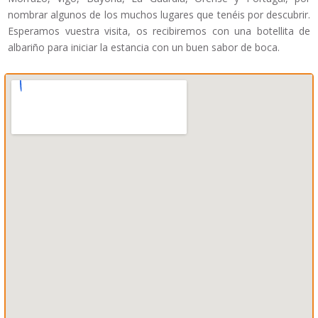
nombrar algunos de los muchos lugares que tenéis por descubrir.
Esperamos vuestra visita, os recibiremos con una botellita de
albariño para iniciar la estancia con un buen sabor de boca.