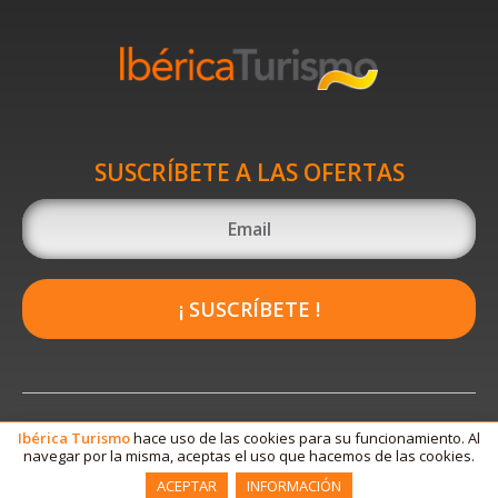
SUSCRÍBETE A LAS OFERTAS
¡ SUSCRÍBETE !
Ibérica
Turismo
hace uso de las cookies para su funcionamiento. Al
navegar por la misma, aceptas el uso que hacemos de las cookies.
ACEPTAR
INFORMACIÓN