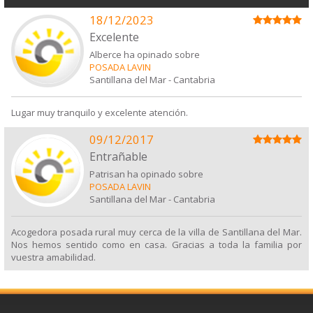
18/12/2023
Excelente
Alberce ha opinado sobre
POSADA LAVIN
Santillana del Mar
-
Cantabria
Lugar muy tranquilo y excelente atención.
09/12/2017
Entrañable
Patrisan ha opinado sobre
POSADA LAVIN
Santillana del Mar
-
Cantabria
Acogedora posada rural muy cerca de la villa de Santillana del Mar.
Nos hemos sentido como en casa. Gracias a toda la familia por
vuestra amabilidad.