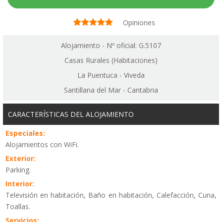
Opiniones
Alojamiento - Nº oficial: G.5107
Casas Rurales (Habitaciones)
La Puentuca - Viveda
Santillana del Mar - Cantabria
CARACTERÍSTICAS DEL ALOJAMIENTO
Especiales:
Alojamientos con WiFi.
Exterior:
Parking.
Interior:
Televisión en habitación, Baño en habitación, Calefacción, Cuna,
Toallas.
Servicios: