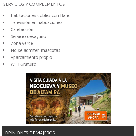
SERVICIOS Y COMPLEMENTOS
- Habitaciones dobles con Baño
- Televisión en habitaciones
- Calefacción
- Servicio desayuno
- Zona verde
- No se admiten mascotas
- Aparcamiento propio
- WiFI Gratuito
OPINIONES DE VIAJEROS