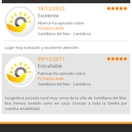
18/12/2023
Excelente
Alberce ha opinado sobre
POSADA LAVIN
Santillana del Mar
-
Cantabria
Lugar muy tranquilo y excelente atención.
09/12/2017
Entrañable
Patrisan ha opinado sobre
POSADA LAVIN
Santillana del Mar
-
Cantabria
Acogedora posada rural muy cerca de la villa de Santillana del Mar.
Nos hemos sentido como en casa. Gracias a toda la familia por
vuestra amabilidad.