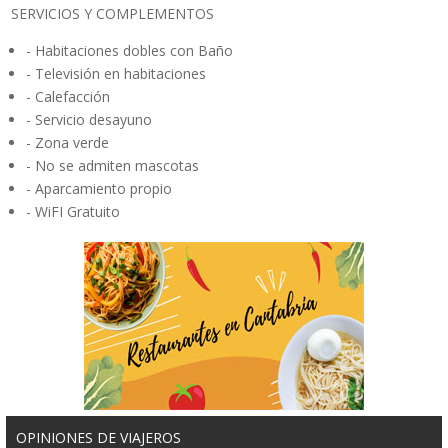
SERVICIOS Y COMPLEMENTOS
- Habitaciones dobles con Baño
- Televisión en habitaciones
- Calefacción
- Servicio desayuno
- Zona verde
- No se admiten mascotas
- Aparcamiento propio
- WiFI Gratuito
OPINIONES DE VIAJEROS