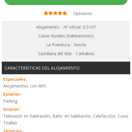
Opiniones
Alojamiento - Nº oficial: G.5107
Casas Rurales (Habitaciones)
La Puentuca - Viveda
Santillana del Mar - Cantabria
CARACTERÍSTICAS DEL ALOJAMIENTO
Especiales:
Alojamientos con WiFi.
Exterior:
Parking.
Interior:
Televisión en habitación, Baño en habitación, Calefacción, Cuna,
Toallas.
Servicios: