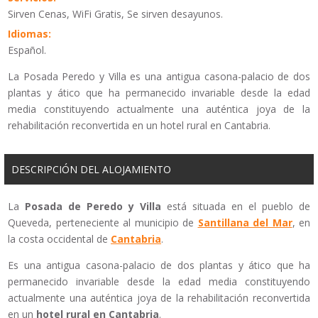
Sirven Cenas, WiFi Gratis, Se sirven desayunos.
Idiomas:
Español.
La Posada Peredo y Villa es una antigua casona-palacio de dos
plantas y ático que ha permanecido invariable desde la edad
media constituyendo actualmente una auténtica joya de la
rehabilitación reconvertida en un hotel rural en Cantabria.
DESCRIPCIÓN DEL ALOJAMIENTO
La
Posada de Peredo y Villa
está situada en el pueblo de
Queveda, perteneciente al municipio de
Santillana del Mar
, en
la costa occidental de
Cantabria
.
Es una antigua casona-palacio de dos plantas y ático que ha
permanecido invariable desde la edad media constituyendo
actualmente una auténtica joya de la rehabilitación reconvertida
en un
hotel rural en Cantabria
.