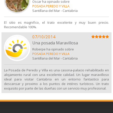
Oscar ha opinado sobre
POSADA PEREDO Y VILLA
Santillana del Mar
-
Cantabria
El sitio es magnifico, el trato excelente y muy buen precio.
Recomendable 100%.
07/10/2014
Una posada Maravillosa
Roberpe ha opinado sobre
POSADA PEREDO Y VILLA
Santillana del Mar
-
Cantabria
La Posada de Peredo y Villa es una casona-palacio rehabilitado en
alojamiento rural con una excelente calidad. Un lugar maravilloso
ideal para visitar Cantabria en un entorno fantastico para
descansar y proximo a los puntos de intéres turísticos. Un trato
exquisito por parte de las dueñas con un servicio muy profesional.