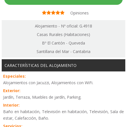
Opiniones
Alojamiento - Nº oficial: G.4918
Casas Rurales (Habitaciones)
Bº El Cantón - Queveda
Santillana del Mar - Cantabria
CARACTERÍSTICAS DEL ALOJAMIENTO
Especiales:
Alojamientos con Jacuzzi, Alojamientos con WiFi.
Exterior:
Jardín, Terraza, Muebles de jardín, Parking.
Interior:
Baño en habitación, Televisión en habitación, Televisión, Sala de
estar, Calefacción, Baño.
Servicios: