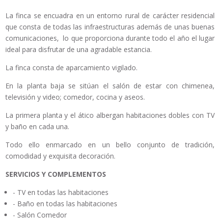
La finca se encuadra en un entorno rural de carácter residencial
que consta de todas las infraestructuras además de unas buenas
comunicaciones, lo que proporciona durante todo el año el lugar
ideal para disfrutar de una agradable estancia.
La finca consta de aparcamiento vigilado.
En la planta baja se sitúan el salón de estar con chimenea,
televisión y video; comedor, cocina y aseos.
La primera planta y el ático albergan habitaciones dobles con TV
y baño en cada una.
Todo ello enmarcado en un bello conjunto de tradición,
comodidad y exquisita decoración.
SERVICIOS Y COMPLEMENTOS
- TV en todas las habitaciones
- Baño en todas las habitaciones
- Salón Comedor