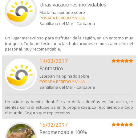
Unas vacaciones inolvidables
Marta ha opinado sobre
POSADA PEREDO Y VILLA
Santillana del Mar
-
Cantabria
Un lugar maravilloso para disfrutar de la región, en un entorno muy
tranquilo. Todo perfecto tanto las habitaciones como la atención del
personal. Muy recomendable.
14/03/2017
Fantastico
Esteban ha opinado sobre
POSADA PEREDO Y VILLA
Santillana del Mar
-
Cantabria
Un sitio muy bonito ideal. El trato de las dueñas es fantastico, te
sientes como si estubieras en tu propia casa. Lo recomiendo a todo
el mundo. Seguro que repiteremos.
15/02/2017
Recomendable 100%