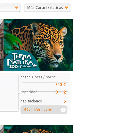
Más Características
desde € pers / noche
350 €
10 - 12
capacidad
5
habitaciones
Más información