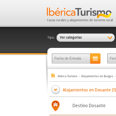
Casas rurales y alojamientos de turismo rural
Tipo:
Ver categorias
Ibérica Turismo
Alojamientos en Burgos
Alojamientos en Dosante (1)
Destino Dosante