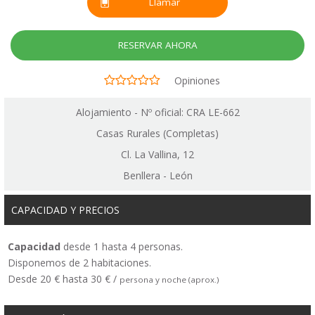
Llamar
RESERVAR AHORA
Opiniones
Alojamiento - Nº oficial: CRA LE-662
Casas Rurales (Completas)
Cl. La Vallina, 12
Benllera - León
CAPACIDAD Y PRECIOS
Capacidad
desde 1 hasta 4 personas.
Disponemos de 2 habitaciones.
Desde 20 € hasta 30 € /
persona y noche (aprox.)