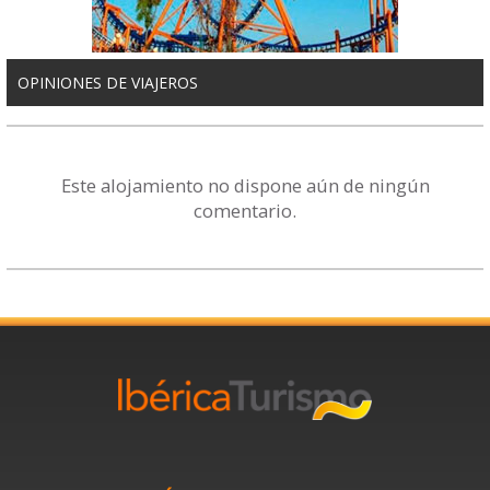
OPINIONES DE VIAJEROS
Este alojamiento no dispone aún de ningún
comentario.