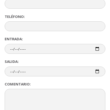
TELÉFONO:
ENTRADA:
SALIDA:
COMENTARIO: