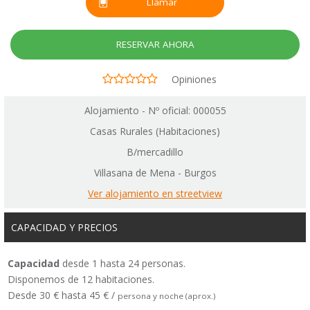
Llamar
RESERVAR AHORA
Opiniones
Alojamiento - Nº oficial: 000055
Casas Rurales (Habitaciones)
B/mercadillo
Villasana de Mena - Burgos
Ver alojamiento en streetview
CAPACIDAD Y PRECIOS
Capacidad
desde 1 hasta 24 personas.
Disponemos de 12 habitaciones.
Desde 30 € hasta 45 € /
persona y noche (aprox.)