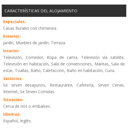
CARACTERÍSTICAS DEL ALOJAMIENTO
Especiales:
Casas Rurales con chimenea.
Exterior:
Jardín, Muebles de jardín, Terraza.
Interior:
Televisión, Comedor, Ropa de cama, Televisión vía satelite,
Televisión en habitación, Sala de convenciones, Mantas, Sala de
estar, Toallas, Baño, Calefacción, Baño en habitación, Cuna.
Servicios:
Se sirven desayunos, Restaurante, Cafetería, Sirven Cenas,
Internet, Se Sirven Comidas.
Situación:
Cerca de rios o embalses.
Idiomas:
Español, Inglés.