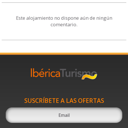
Este alojamiento no dispone aún de ningún
comentario.
SUSCRÍBETE A LAS OFERTAS