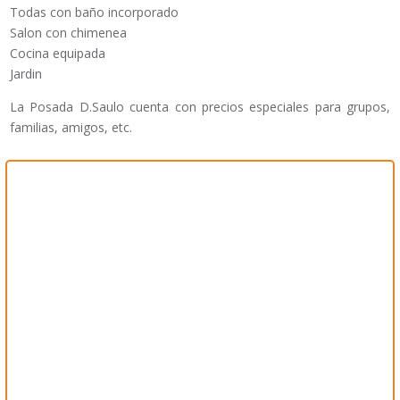
Todas con baño incorporado
Salon con chimenea
Cocina equipada
Jardin
La Posada D.Saulo cuenta con precios especiales para grupos,
familias, amigos, etc.