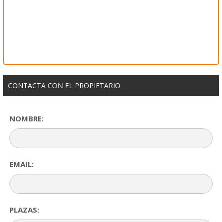
CONTACTA CON EL PROPIETARIO
NOMBRE:
EMAIL:
PLAZAS: