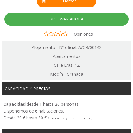
Llamar
RESERVAR AHORA
Opiniones
Alojamiento - Nº oficial: A/GR/00142
Apartamentos
Calle Eras, 12
Moclín - Granada
CAPACIDAD Y PRECIOS
Capacidad
desde 1 hasta 20 personas.
Disponemos de 6 habitaciones.
Desde 20 € hasta 30 € /
persona y noche (aprox.)