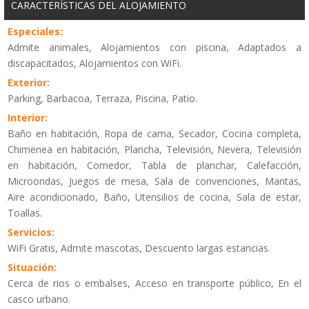
CARACTERÍSTICAS DEL ALOJAMIENTO
Especiales:
Admite animales, Alojamientos con piscina, Adaptados a
discapacitados, Alojamientos con WiFi.
Exterior:
Parking, Barbacoa, Terraza, Piscina, Patio.
Interior:
Baño en habitación, Ropa de cama, Secador, Cocina completa,
Chimenea en habitación, Plancha, Televisión, Nevera, Televisión
en habitación, Comedor, Tabla de planchar, Calefacción,
Microondas, Juegos de mesa, Sala de convenciones, Mantas,
Aire acondicionado, Baño, Utensilios de cocina, Sala de estar,
Toallas.
Servicios:
WiFi Gratis, Admite mascotas, Descuento largas estancias.
Situación:
Cerca de rios o embalses, Acceso en transporte público, En el
casco urbano.