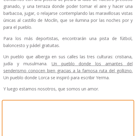
granado, y una terraza donde poder tomar el aire y hacer una
barbacoa, jugar, o relajarse contemplando las maravillosas vistas
únicas al castillo de Moclín, que se ilumina por las noches por y
para el pueblo.
Para los más deportistas, encontrarán una pista de fútbol,
baloncesto y pádel gratuitas.
Un pueblo que alberga en sus calles las tres culturas: cristiana,
judía y musulmana.
Un pueblo donde los amantes del
senderismo conocen bien gracias a la famosa ruta del gollizno.
Un pueblo donde Lorca se inspiró para escribir Yerma.
Y luego estamos nosotros, que somos un amor.