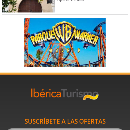
SUSCRÍBETE A LAS OFERTAS