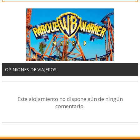
OPINIONES DE VIAJEROS
Este alojamiento no dispone aún de ningún
comentario.