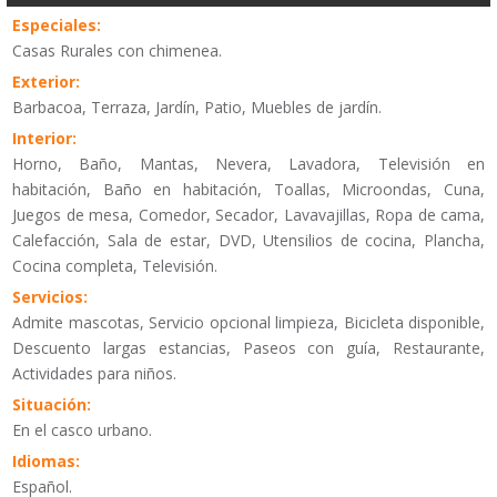
Especiales:
Casas Rurales con chimenea.
Exterior:
Barbacoa, Terraza, Jardín, Patio, Muebles de jardín.
Interior:
Horno, Baño, Mantas, Nevera, Lavadora, Televisión en
habitación, Baño en habitación, Toallas, Microondas, Cuna,
Juegos de mesa, Comedor, Secador, Lavavajillas, Ropa de cama,
Calefacción, Sala de estar, DVD, Utensilios de cocina, Plancha,
Cocina completa, Televisión.
Servicios:
Admite mascotas, Servicio opcional limpieza, Bicicleta disponible,
Descuento largas estancias, Paseos con guía, Restaurante,
Actividades para niños.
Situación:
En el casco urbano.
Idiomas:
Español.