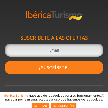
SUSCRÍBETE A LAS OFERTAS
¡ SUSCRÍBETE !
Ibérica
Turismo
hace uso de las cookies para su funcionamiento. Al
navegar por la misma, aceptas el uso que hacemos de las cookies.
ACEPTAR
INFORMACIÓN