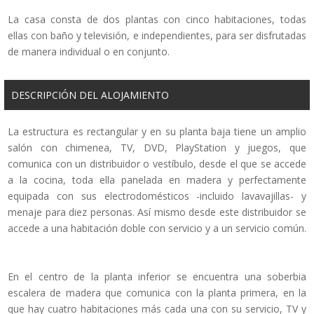
La casa consta de dos plantas con cinco habitaciones, todas
ellas con baño y televisión, e independientes, para ser disfrutadas
de manera individual o en conjunto.
DESCRIPCIÓN DEL ALOJAMIENTO
La estructura es rectangular y en su planta baja tiene un amplio
salón con chimenea, TV, DVD, PlayStation y juegos, que
comunica con un distribuidor o vestíbulo, desde el que se accede
a la cocina, toda ella panelada en madera y perfectamente
equipada con sus electrodomésticos -incluido lavavajillas- y
menaje para diez personas. Así mismo desde este distribuidor se
accede a una habitación doble con servicio y a un servicio común.
En el centro de la planta inferior se encuentra una soberbia
escalera de madera que comunica con la planta primera, en la
que hay cuatro habitaciones más cada una con su servicio, TV y