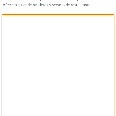
ofrece alquiler de bicicletas y servicio de restaurante.