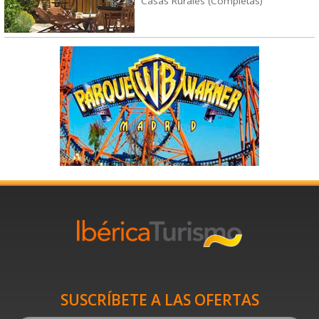
Casas Rurales (Completas)
SUSCRÍBETE A LAS OFERTAS