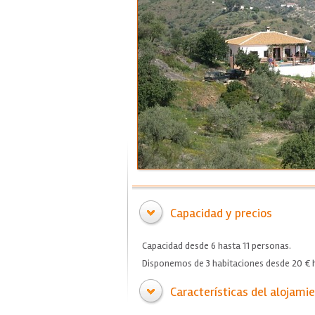
Capacidad y precios
Capacidad desde 6 hasta 11 personas.
Disponemos de 3 habitaciones desde 20 € h
Características del alojami