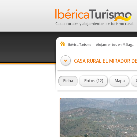
Casas rurales y alojamientos de turismo rural
Ibérica Turismo
Alojamientos en Málaga
CASA RURAL EL MIRADOR D
Ficha
Fotos (12)
Mapa