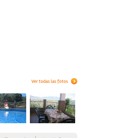
Ver todas las fotos