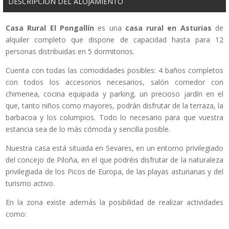
DESCRIPCIÓN DEL ALOJAMIENTO
Casa Rural El Pongallín
es una
casa rural en Asturias
de
alquiler completo que dispone de capacidad hasta para 12
personas distribuidas en 5 dormitorios.
Cuenta con todas las comodidades posibles: 4 baños completos
con todos los accesorios necesarios, salón comedor con
chimenea, cocina equipada y parking, un precioso jardín en el
que, tanto niños como mayores, podrán disfrutar de la terraza, la
barbacoa y los columpios. Todo lo necesario para que vuestra
estancia sea de lo más cómoda y sencilla posible.
Nuestra casa está situada en Sevares, en un entorno privilegiado
del concejo de Piloña, en el que podréis disfrutar de la naturaleza
privilegiada de los Picos de Europa, de las playas asturianas y del
turismo activo.
En la zona existe además la posibilidad de realizar actividades
como: