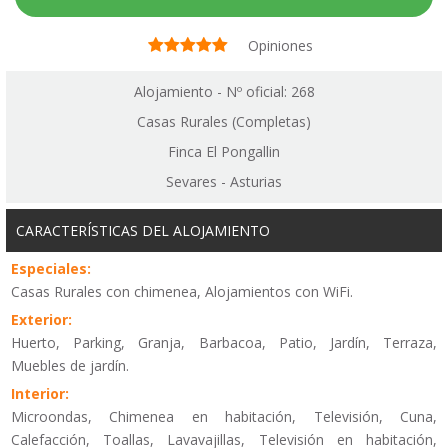
Opiniones
Alojamiento - Nº oficial: 268
Casas Rurales (Completas)
Finca El Pongallin
Sevares - Asturias
CARACTERÍSTICAS DEL ALOJAMIENTO
Especiales:
Casas Rurales con chimenea, Alojamientos con WiFi.
Exterior:
Huerto, Parking, Granja, Barbacoa, Patio, Jardín, Terraza,
Muebles de jardín.
Interior:
Microondas, Chimenea en habitación, Televisión, Cuna,
Calefacción, Toallas, Lavavajillas, Televisión en habitación,