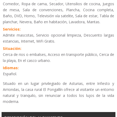
Comedor, Ropa de cama, Secador, Utensilios de cocina, Juegos
de mesa, Sala de convenciones, Plancha, Cocina completa,
Baño, DVD, Horno, Televisión vía satelite, Sala de estar, Tabla de
planchar, Nevera, Baño en habitación, Lavadora, Mantas.
Servicios:
Admite mascotas, Servicio opcional limpieza, Descuento largas
estancias, Internet, WiFi Gratis.
Situación:
Cerca de rios o embalses, Acceso en transporte público, Cerca de
la playa, En el casco urbano.
Idiomas:
Español.
Situado en un lugar privilegiado de Asturias, entre Infiesto y
Arriondas, la casa rural El Pongallín ofrece al visitante un entorno
natural y tranquilo, sin renunciar a todos los lujos de la vida
moderna.