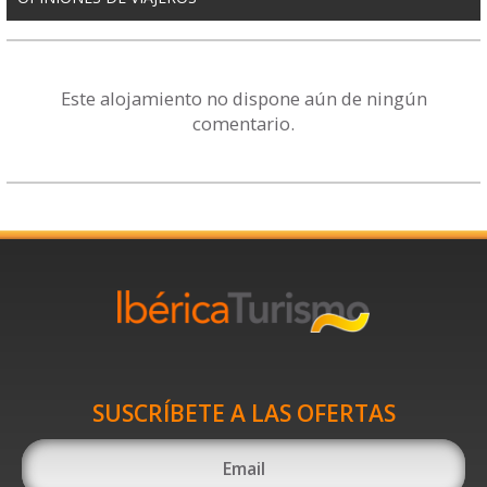
Este alojamiento no dispone aún de ningún
comentario.
SUSCRÍBETE A LAS OFERTAS