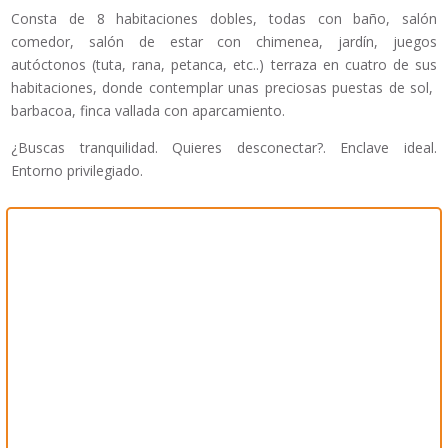
Consta de 8 habitaciones dobles, todas con baño, salón
comedor, salón de estar con chimenea, jardín, juegos
autóctonos (tuta, rana, petanca, etc..) terraza en cuatro de sus
habitaciones, donde contemplar unas preciosas puestas de sol,
barbacoa, finca vallada con aparcamiento.
¿Buscas tranquilidad. Quieres desconectar?. Enclave ideal.
Entorno privilegiado.