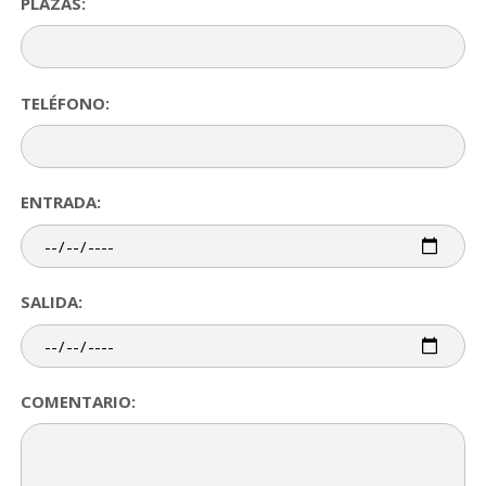
PLAZAS:
TELÉFONO:
ENTRADA:
SALIDA:
COMENTARIO: