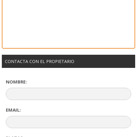
CONTACTA CON EL PROPIETARIO
NOMBRE:
EMAIL: