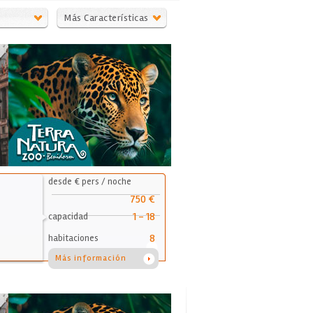
Más Características
desde € pers / noche
750 €
1 - 18
capacidad
8
habitaciones
Más información