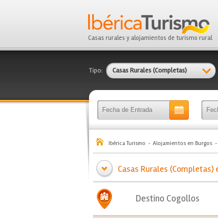
Casas rurales y alojamientos de turismo rural
Tipo:
Casas Rurales (Completas)
Ibérica Turismo
Alojamientos en Burgos
Casas Rurales (Completas) e
Destino Cogollos