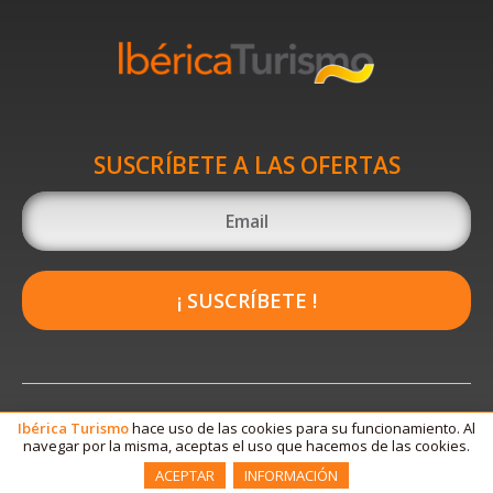
SUSCRÍBETE A LAS OFERTAS
¡ SUSCRÍBETE !
Ibérica
Turismo
hace uso de las cookies para su funcionamiento. Al
navegar por la misma, aceptas el uso que hacemos de las cookies.
ACEPTAR
INFORMACIÓN