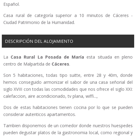
Español.
Casa rural de categoría superior a 10 minutos de Cáceres -
Ciudad Patrimonio de la Humanidad.
DESCRIPCIÓN DEL ALOJAMIENTO
La
Casa Rural La Posada de María
esta situada en pleno
centro de Malpartida de
Cáceres
.
Son 5 habitaciones, todas tipo suitte, entre 28 y 40m, donde
hemos conseguido armonizar el sabor de una casa señorial del
siglo XVIII con todas las comodidades que nos ofrece el siglo XXI:
calefaccion, aire acondicionado, tv plana, wiffi...,
Dos de estas habitaciones tienen cocina por lo que se pueden
considerar autenticos apartamentos.
Tambien disponemos de un comedor donde nuestros huespedes
pueden degustar platos de la gastronomia local, como regional y