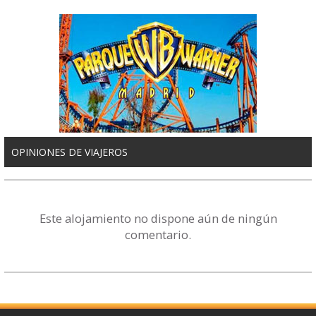
OPINIONES DE VIAJEROS
Este alojamiento no dispone aún de ningún
comentario.