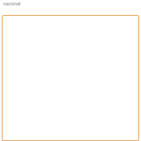
nacional