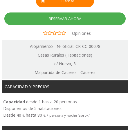
Llamar
RESERVAR AHORA
Opiniones
Alojamiento - Nº oficial: CR-CC-00078
Casas Rurales (Habitaciones)
c/ Nueva, 3
Malpartida de Caceres - Cáceres
CAPACIDAD Y PRECIOS
Capacidad
desde 1 hasta 20 personas.
Disponemos de 5 habitaciones.
Desde 40 € hasta 80 € /
persona y noche (aprox.)