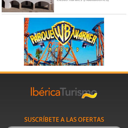
SUSCRÍBETE A LAS OFERTAS