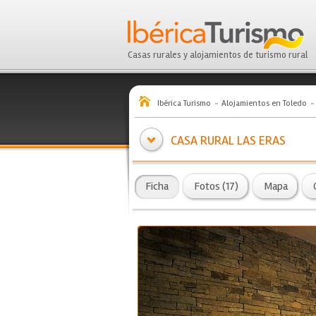
Casas rurales y alojamientos de turismo rural
Ibérica Turismo
Alojamientos en Toledo
CASA RURAL LAS ERAS
Ficha
Fotos (17)
Mapa