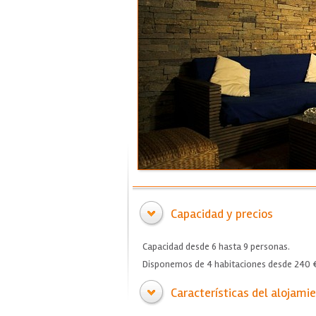
Capacidad y precios
Capacidad desde 6 hasta 9 personas.
Disponemos de 4 habitaciones desde 240 € 
Características del alojami