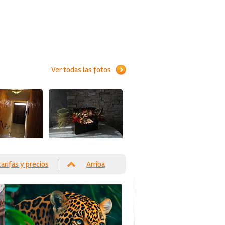
Ver todas las fotos
tarifas y precios
Arriba