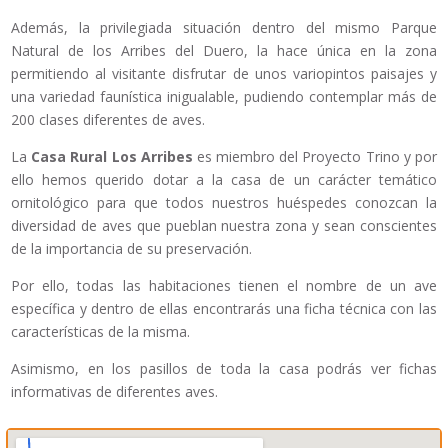
Además, la privilegiada situación dentro del mismo Parque
Natural de los Arribes del Duero, la hace única en la zona
permitiendo al visitante disfrutar de unos variopintos paisajes y
una variedad faunística inigualable, pudiendo contemplar más de
200 clases diferentes de aves.
La
Casa Rural Los Arribes
es miembro del Proyecto Trino y por
ello hemos querido dotar a la casa de un carácter temático
ornitológico para que todos nuestros huéspedes conozcan la
diversidad de aves que pueblan nuestra zona y sean conscientes
de la importancia de su preservación.
Por ello, todas las habitaciones tienen el nombre de un ave
específica y dentro de ellas encontrarás una ficha técnica con las
características de la misma.
Asimismo, en los pasillos de toda la casa podrás ver fichas
informativas de diferentes aves.