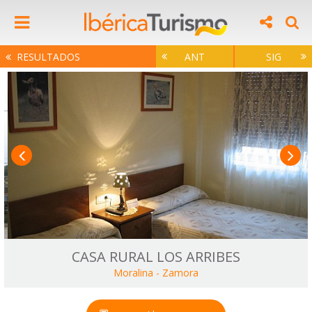
RESULTADOS
ANT
SIG
CASA RURAL LOS ARRIBES
Moralina
-
Zamora