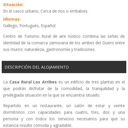
Situación:
En el casco urbano, Cerca de rios o embalses.
Idiomas:
Gallego, Portugués, Español.
Centro de Turismo Rural de aire rústico combina las señas de
identidad de la comarca zamorana de los arribes del Duero entre
sus muros: naturaleza, gastronomía y tradiciones.
DESCRIPCIÓN DEL ALOJAMIENTO
La
Casa Rural Los Arribes
es un edificio de tres plantas en el
que podrás disfrutar de la comodidad, la tranquilidad y la
privilegiada situación en la que se encuentra situado.
Repartido en un restaurante, un salón de estar y veinte
dormitorios con capacidades para cuatro, tres, dos y una
persona y con todos los servicios necesarios para que su
estancia resulte cómoda y agradable.