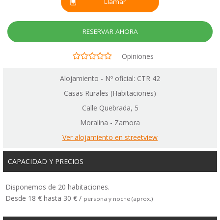
Llamar
RESERVAR AHORA
Opiniones
Alojamiento - Nº oficial: CTR 42
Casas Rurales (Habitaciones)
Calle Quebrada, 5
Moralina - Zamora
Ver alojamiento en streetview
CAPACIDAD Y PRECIOS
Disponemos de 20 habitaciones.
Desde 18 € hasta 30 € /
persona y noche (aprox.)