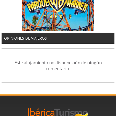
OPINIONES DE VIAJEROS
Este alojamiento no dispone aún de ningún
comentario.