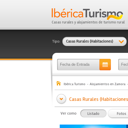
Casas rurales y alojamientos de turismo rural
Tipo:
Casas Rurales (Habitaciones)
Ibérica Turismo
Alojamientos en Zamora
Casas Rurales (Habitaciones
Ver como
Listado
Fotos