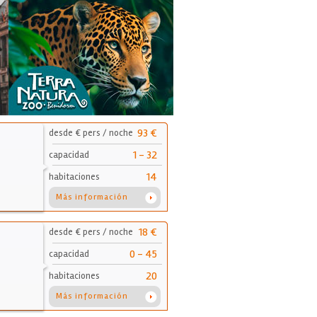
93 €
desde € pers / noche
1 - 32
capacidad
14
habitaciones
Más información
18 €
desde € pers / noche
0 - 45
capacidad
20
habitaciones
Más información