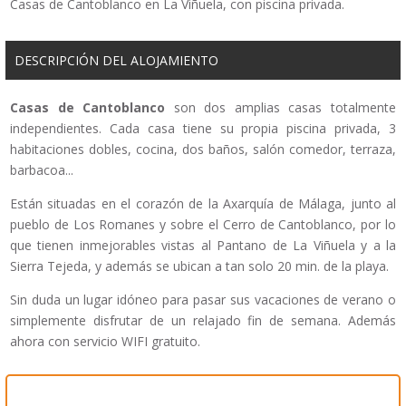
Casas de Cantoblanco en La Viñuela, con piscina privada.
DESCRIPCIÓN DEL ALOJAMIENTO
Casas de Cantoblanco
son dos amplias casas totalmente
independientes. Cada casa tiene su propia piscina privada, 3
habitaciones dobles, cocina, dos baños, salón comedor, terraza,
barbacoa...
Están situadas en el corazón de la Axarquía de Málaga, junto al
pueblo de Los Romanes y sobre el Cerro de Cantoblanco, por lo
que tienen inmejorables vistas al Pantano de La Viñuela y a la
Sierra Tejeda, y además se ubican a tan solo 20 min. de la playa.
Sin duda un lugar idóneo para pasar sus vacaciones de verano o
simplemente disfrutar de un relajado fin de semana. Además
ahora con servicio WIFI gratuito.