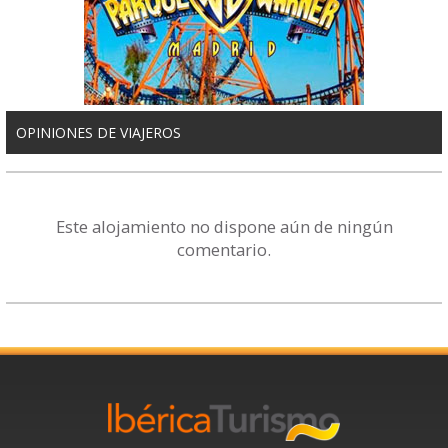
OPINIONES DE VIAJEROS
Este alojamiento no dispone aún de ningún
comentario.