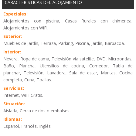
CARACTERÍSTICAS DEL ALOJAMIENTO
Especiales:
Alojamientos con piscina, Casas Rurales con chimenea,
Alojamientos con WiFi.
Exterior:
Muebles de jardín, Terraza, Parking, Piscina, Jardín, Barbacoa.
Interior:
Nevera, Ropa de cama, Televisión vía satelite, DVD, Microondas,
Baño, Plancha, Utensilios de cocina, Comedor, Tabla de
planchar, Televisión, Lavadora, Sala de estar, Mantas, Cocina
completa, Cuna, Toallas.
Servicios:
Internet, WiFi Gratis.
Situación:
Aislada, Cerca de rios o embalses.
Idiomas:
Español, Francés, Inglés.