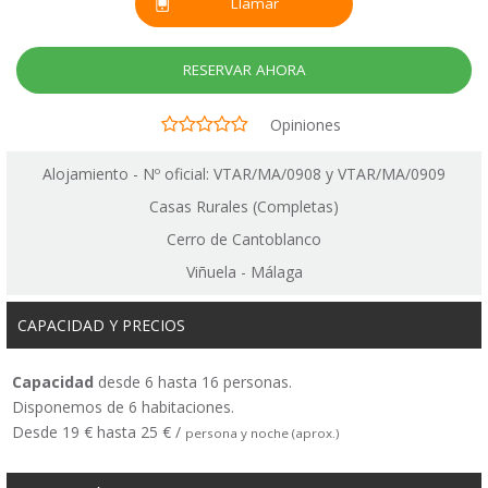
Llamar
RESERVAR AHORA
Opiniones
Alojamiento - Nº oficial: VTAR/MA/0908 y VTAR/MA/0909
Casas Rurales (Completas)
Cerro de Cantoblanco
Viñuela - Málaga
CAPACIDAD Y PRECIOS
Capacidad
desde 6 hasta 16 personas.
Disponemos de 6 habitaciones.
Desde 19 € hasta 25 € /
persona y noche (aprox.)