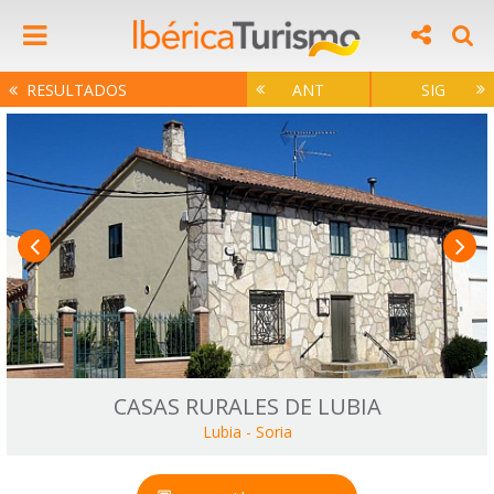
RESULTADOS
ANT
SIG
CASAS RURALES DE LUBIA
Lubia
-
Soria