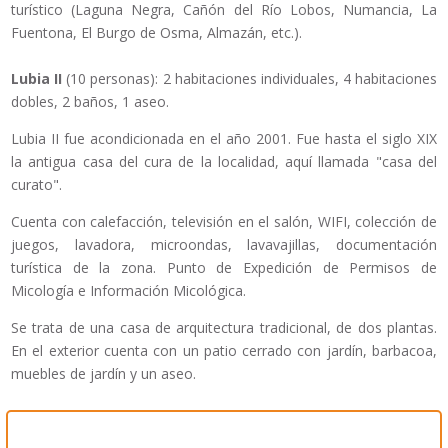
turístico (Laguna Negra, Cañón del Río Lobos, Numancia, La
Fuentona, El Burgo de Osma, Almazán, etc.).
Lubia II
(10 personas): 2 habitaciones individuales, 4 habitaciones
dobles, 2 baños, 1 aseo.
Lubia II fue acondicionada en el año 2001. Fue hasta el siglo XIX
la antigua casa del cura de la localidad, aquí llamada "casa del
curato".
Cuenta con calefacción, televisión en el salón, WIFI, colección de
juegos, lavadora, microondas, lavavajillas, documentación
turística de la zona. Punto de Expedición de Permisos de
Micología e Información Micológica.
Se trata de una casa de arquitectura tradicional, de dos plantas.
En el exterior cuenta con un patio cerrado con jardín, barbacoa,
muebles de jardín y un aseo.