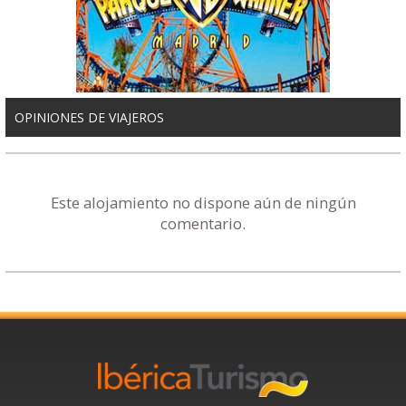
OPINIONES DE VIAJEROS
Este alojamiento no dispone aún de ningún
comentario.