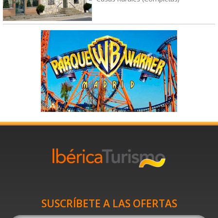
SUSCRÍBETE A LAS OFERTAS