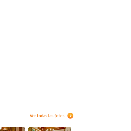
Ver todas las fotos