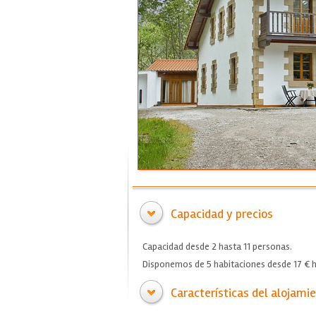
Capacidad y precios
Capacidad desde 2 hasta 11 personas.
Disponemos de 5 habitaciones desde 17 € h
Características del alojami