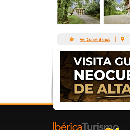
Ver Comentarios