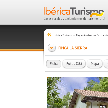
Casas rurales y alojamientos de turismo rural
Ibérica Turismo
Alojamientos en Cantabri
FINCA LA SIERRA
Ficha
Fotos (38)
Mapa