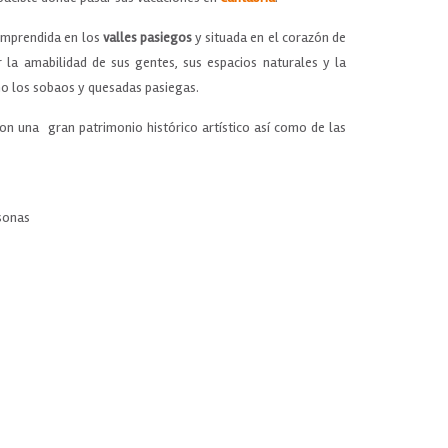
mprendida en los
valles pasiegos
y situada en el corazón de
 la amabilidad de sus gentes, sus espacios naturales y la
o los sobaos y quesadas pasiegas.
on una gran patrimonio histórico artístico así como de las
rsonas