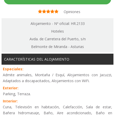
Opiniones
Alojamiento - Nº oficial: HR.2133
Hoteles
Avda. de Carretera del Puerto, s/n
Belmonte de Miranda - Asturias
CARACTERÍSTICAS DEL ALOJAMIENTO
Especiales:
Admite animales, Montaña / Esquí, Alojamientos con Jacuzzi,
Adaptados a discapacitados, Alojamientos con WiFi.
Exterior:
Parking, Terraza.
Interior:
Cuna, Televisión en habitación, Calefacción, Sala de estar,
Bañera hidromasaje, Baño, Aire acondicionado, Baño en