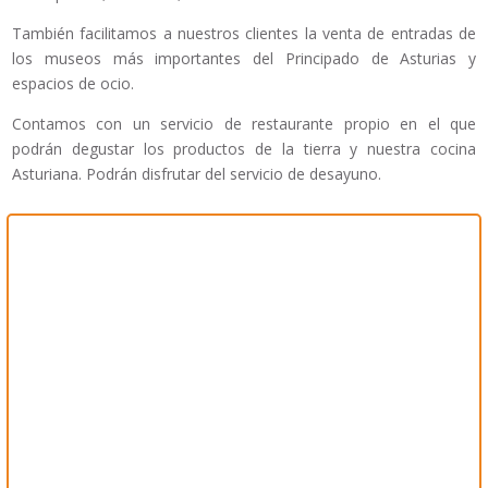
También facilitamos a nuestros clientes la venta de entradas de
los museos más importantes del Principado de Asturias y
espacios de ocio.
Contamos con un servicio de restaurante propio en el que
podrán degustar los productos de la tierra y nuestra cocina
Asturiana. Podrán disfrutar del servicio de desayuno.