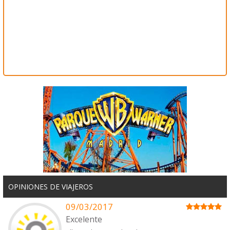
OPINIONES DE VIAJEROS
09/03/2017
Excelente