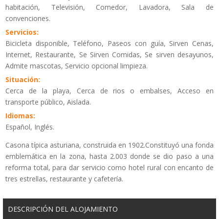
habitación, Televisión, Comedor, Lavadora, Sala de
convenciones.
Servicios:
Bicicleta disponible, Teléfono, Paseos con guía, Sirven Cenas,
Internet, Restaurante, Se Sirven Comidas, Se sirven desayunos,
Admite mascotas, Servicio opcional limpieza.
Situación:
Cerca de la playa, Cerca de rios o embalses, Acceso en
transporte público, Aislada.
Idiomas:
Español, Inglés.
Casona típica asturiana, construida en 1902.Constituyó una fonda
emblemática en la zona, hasta 2.003 donde se dio paso a una
reforma total, para dar servicio como hotel rural con encanto de
tres estrellas, restaurante y cafetería.
DESCRIPCIÓN DEL ALOJAMIENTO