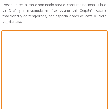
Posee un restaurante nominado para el concurso nacional "Plato
de Oro" y mencionado en "La cocina del Quijote", cocina
tradicional y de temporada, con especialidades de caza y dieta
vegetariana.