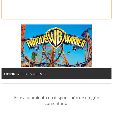
OPINIONES DE VIAJEROS
Este alojamiento no dispone aún de ningún
comentario.