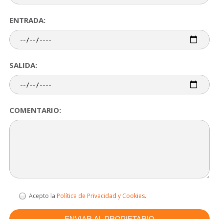
ENTRADA:
SALIDA:
COMENTARIO:
Acepto la
Política de Privacidad y Cookies
.