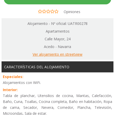
Opiniones
Alojamiento - Nº oficial: UATR00278
Apartamentos
Calle Mayor, 24
Acedo - Navarra
Ver alojamiento en streetview
CARACTERÍSTICAS DEL ALOJAMIENTO
Especiales:
Alojamientos con WiFi.
Interior:
Tabla de planchar, Utensilios de cocina, Mantas, Calefacción,
Baño, Cuna, Toallas, Cocina completa, Baño en habitación, Ropa
de cama, Secador, Nevera, Comedor, Plancha, Televisión,
Microondas, Sala de estar.