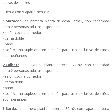
detrás de la iglesia.
Cuenta con 5 apartamentos:
1.Matacán
, en primera planta derecha, 27m2, con capacidad
para 2 personas adultas dispone de:
• salón-cocina-comedor.
• cama doble
• baño
• sofá/cama supletoria en el salón para uso exclusivo de niños
acompañantes.
2.Calbote,
en segunda planta derecha, 27m2, con capacidad
para 2 personas adultas dispone de:
• salón-cocina-comedor.
• cama doble
• baño
• sofá/cama supletoria en el salón para uso exclusivo de niños
acompañantes.
3.Barda
, en primera planta izquierda, 35m2, con capacidad para