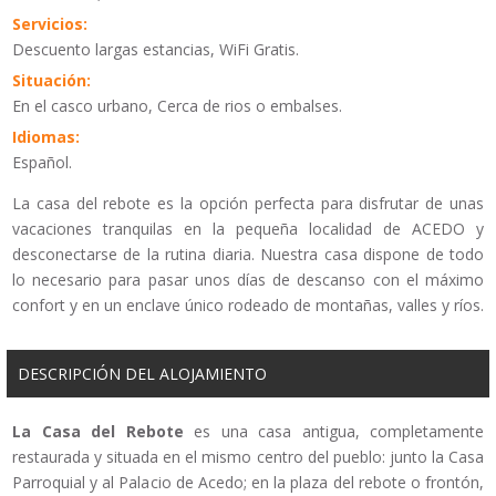
Servicios:
Descuento largas estancias, WiFi Gratis.
Situación:
En el casco urbano, Cerca de rios o embalses.
Idiomas:
Español.
La casa del rebote es la opción perfecta para disfrutar de unas
vacaciones tranquilas en la pequeña localidad de ACEDO y
desconectarse de la rutina diaria. Nuestra casa dispone de todo
lo necesario para pasar unos días de descanso con el máximo
confort y en un enclave único rodeado de montañas, valles y ríos.
DESCRIPCIÓN DEL ALOJAMIENTO
La Casa del Rebote
es una casa antigua, completamente
restaurada y situada en el mismo centro del pueblo: junto la Casa
Parroquial y al Palacio de Acedo; en la plaza del rebote o frontón,