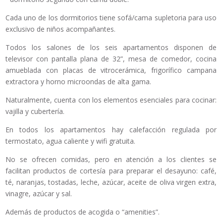
Cada uno de los dormitorios tiene sofá/cama supletoria para uso
exclusivo de niños acompañantes.
Todos los salones de los seis apartamentos disponen de
televisor con pantalla plana de 32”, mesa de comedor, cocina
amueblada con placas de vitrocerámica, frigorífico campana
extractora y horno microondas de alta gama.
Naturalmente, cuenta con los elementos esenciales para cocinar:
vajilla y cubertería.
En todos los apartamentos hay calefacción regulada por
termostato, agua caliente y wifi gratuita.
No se ofrecen comidas, pero en atención a los clientes se
facilitan productos de cortesía para preparar el desayuno: café,
té, naranjas, tostadas, leche, azúcar, aceite de oliva virgen extra,
vinagre, azúcar y sal.
Además de productos de acogida o “amenities”.