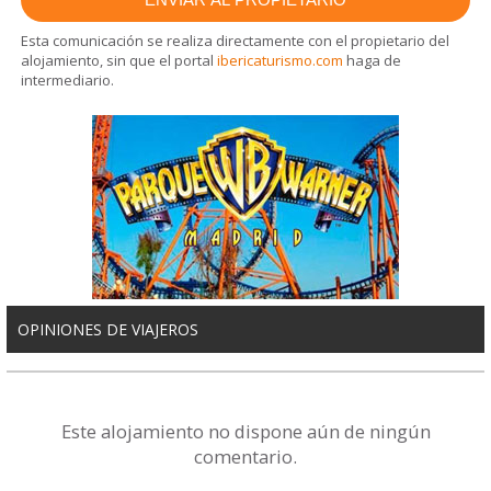
Esta comunicación se realiza directamente con el propietario del
alojamiento, sin que el portal
ibericaturismo.com
haga de
intermediario.
OPINIONES DE VIAJEROS
Este alojamiento no dispone aún de ningún
comentario.