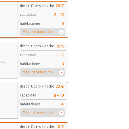
20 €
desde € pers / noche
2 - 12
capacidad
5
habitaciones
Más información
15 €
desde € pers / noche
1 - 7
capacidad
us…
3
habitaciones
Más información
22 €
desde € pers / noche
8 - 10
capacidad
4
habitaciones
Más información
0 €
desde € pers / noche