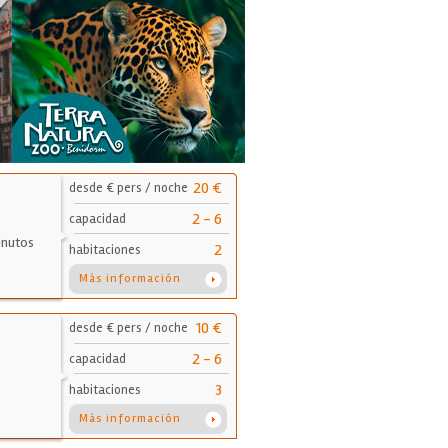
20 €
desde € pers / noche
2 - 6
capacidad
inutos
2
habitaciones
Más información
10 €
desde € pers / noche
2 - 6
capacidad
3
habitaciones
Más información