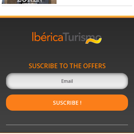
SUSCRIBE TO THE OFFERS
SUSCRIBE !