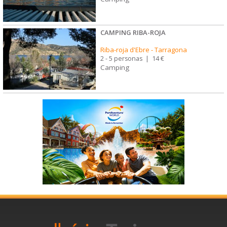
CAMPING RIBA-ROJA
Riba-roja d'Ebre
-
Tarragona
2 - 5 personas
|
14 €
Camping